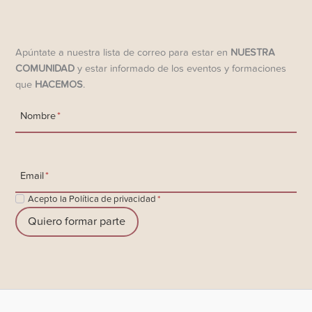
Apúntate a nuestra lista de correo para estar en
NUESTRA
COMUNIDAD
y estar informado de los eventos y formaciones
que
HACEMOS
.
Nombre
*
Email
*
Acepto la Política de privacidad
*
Quiero formar parte