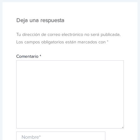
Deja una respuesta
Tu dirección de correo electrónico no será publicada.
Los campos obligatorios están marcados con
*
Comentario
*
Nombre*