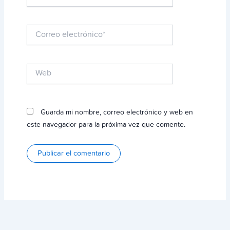
Correo
electrónico*
Web
Guarda mi nombre, correo electrónico y web en
este navegador para la próxima vez que comente.