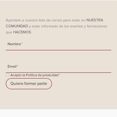
Apúntate a nuestra lista de correo para estar en
NUESTRA
COMUNIDAD
y estar informado de los eventos y formaciones
que
HACEMOS
.
Nombre
*
Email
*
Acepto la Política de privacidad
*
Quiero formar parte