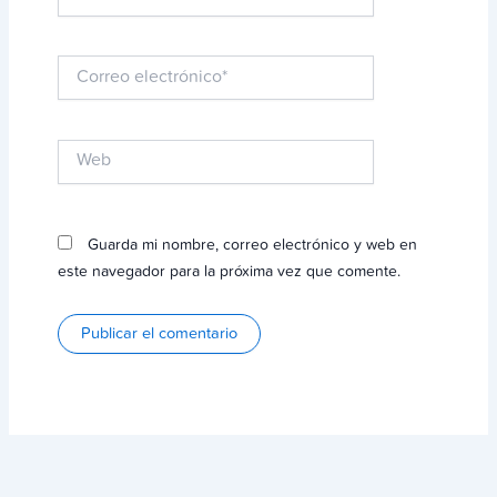
Correo
electrónico*
Web
Guarda mi nombre, correo electrónico y web en
este navegador para la próxima vez que comente.