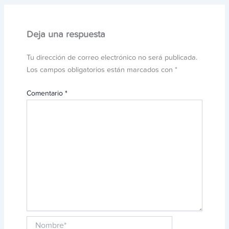
Deja una respuesta
Tu dirección de correo electrónico no será publicada.
Los campos obligatorios están marcados con
*
Comentario
*
Nombre*