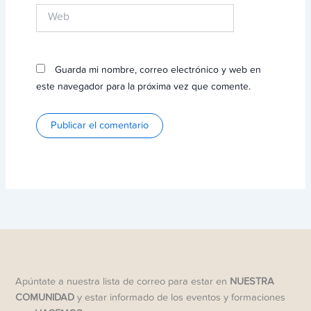
Web
Guarda mi nombre, correo electrónico y web en
este navegador para la próxima vez que comente.
Apúntate a nuestra lista de correo para estar en
NUESTRA
COMUNIDAD
y estar informado de los eventos y formaciones