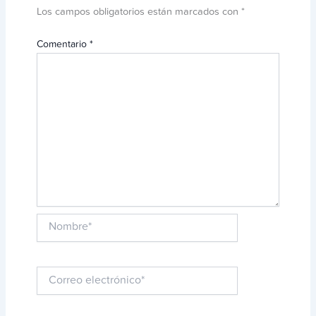
Los campos obligatorios están marcados con
*
Comentario
*
Nombre*
Correo
electrónico*