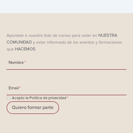
Apúntate a nuestra lista de correo para estar en
NUESTRA
COMUNIDAD
y estar informado de los eventos y formaciones
que
HACEMOS
.
Nombre
*
Email
*
Acepto la Política de privacidad
*
Quiero formar parte