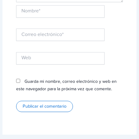
Nombre*
Correo
electrónico*
Web
Guarda mi nombre, correo electrónico y web en
este navegador para la próxima vez que comente.