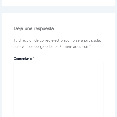
Deja una respuesta
Tu dirección de correo electrónico no será publicada.
Los campos obligatorios están marcados con
*
Comentario
*